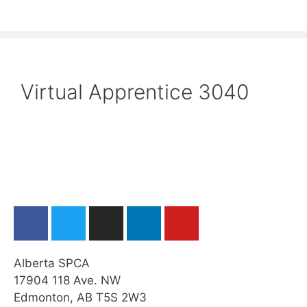
Virtual Apprentice 3040
Alberta SPCA
17904 118 Ave. NW
Edmonton, AB T5S 2W3