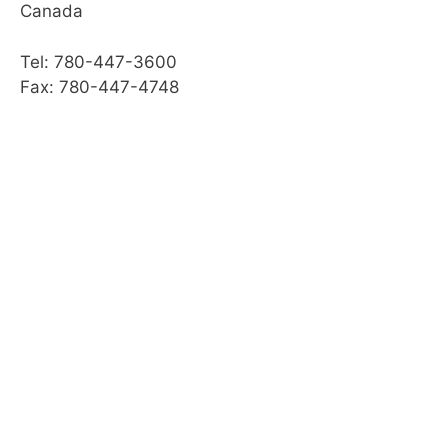
Canada
Tel: 780-447-3600
Fax: 780-447-4748